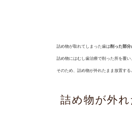
詰め物が取れてしまった歯は
削った部分
詰め物にはむし歯治療で削った所を覆い
そのため、詰め物が外れたまま放置する
詰め物が外れ