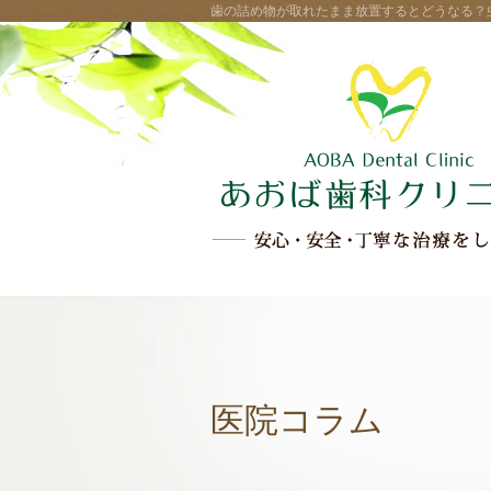
歯の詰め物が取れたまま放置するとどうなる？
医院コラム