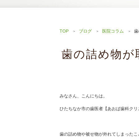
TOP
ブログ
医院コラム
歯
歯の詰め物が
みなさん、こんにちは。
ひたちなか市の歯医者【あおば歯科クリ
歯の詰め物や被せ物が外れてしまったこ