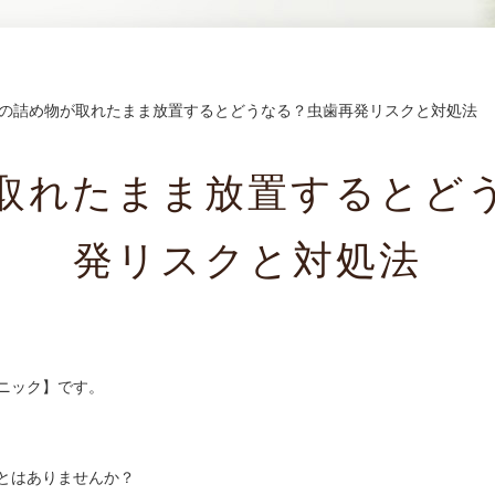
の詰め物が取れたまま放置するとどうなる？虫歯再発リスクと対処法
取れたまま放置するとど
発リスクと対処法
ニック】です。
とはありませんか？