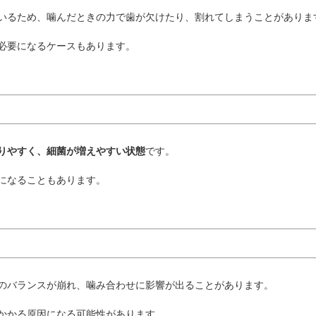
いるため、噛んだときの力で歯が欠けたり、割れてしまうことがありま
必要になるケースもあります。
りやすく、細菌が増えやすい状態
です。
になることもあります。
のバランスが崩れ、噛み合わせに影響が出ることがあります。
かかる原因になる可能性があります。