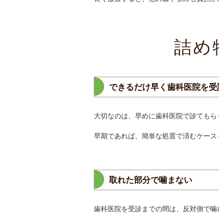
詰め
できるだけ早く歯科医院を受
大切なのは、早めに歯科医院で診てもら
早期であれば、簡単な処置で済むケース
取れた部分で噛まない
歯科医院を受診までの間は、反対側で噛