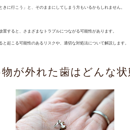
ときに行こう」と、そのままにしてしまう方もいるかもしれません。
放置すると、さまざまなトラブルにつながる可能性があります。
ると起こる可能性のあるリスクや、適切な対処法について解説します。
め物が外れた歯はどんな状