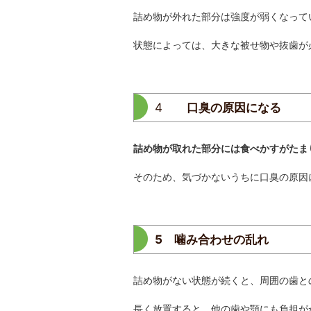
詰め物が外れた部分は強度が弱くなって
状態によっては、大きな被せ物や抜歯が
4
口臭の原因になる
詰め物が取れた部分には食べかすがたま
そのため、気づかないうちに口臭の原因
5 噛み合わせの乱れ
詰め物がない状態が続くと、周囲の歯と
長く放置すると、他の歯や顎にも負担が