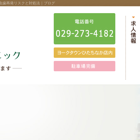
虫歯再発リスクと対処法｜ブログ