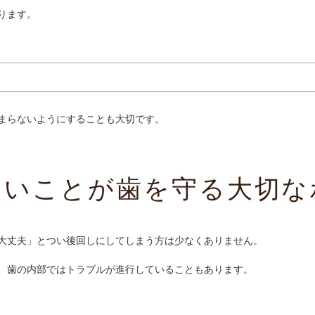
ります。
まらないようにすることも大切です。
ないことが歯を守る大切な
大丈夫」とつい後回しにしてしまう方は少なくありません。
、歯の内部ではトラブルが進行していることもあります。