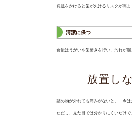
負担をかけると歯が欠けるリスクが高ま
清潔に保つ
食後はうがいや歯磨きを行い、汚れが溜
放置し
詰め物が外れても痛みがないと、「今は
ただし、見た目では分かりにくいだけで