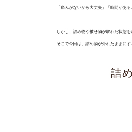
「痛みがないから大丈夫」「時間がある
しかし、詰め物や被せ物が取れた状態を
そこで今回は、詰め物が外れたままにす
詰