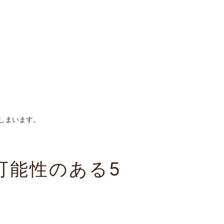
しまいます。
可能性のある5