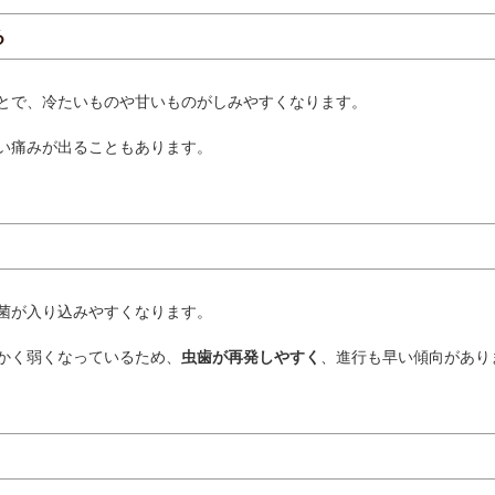
る
とで、冷たいものや甘いものがしみやすくなります。
い痛みが出ることもあります。
菌が入り込みやすくなります。
かく弱くなっているため、
虫歯が再発しやすく
、進行も早い傾向があり