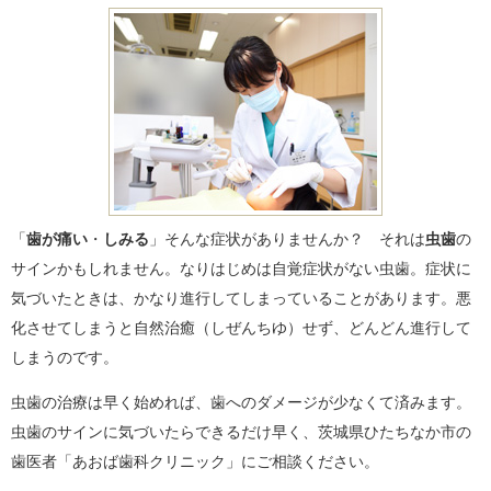
「
歯が痛い
・
しみる
」そんな症状がありませんか？ それは
虫歯
の
サインかもしれません。なりはじめは自覚症状がない虫歯。症状に
気づいたときは、かなり進行してしまっていることがあります。悪
化させてしまうと自然治癒（しぜんちゆ）せず、どんどん進行して
しまうのです。
虫歯の治療は早く始めれば、歯へのダメージが少なくて済みます。
虫歯のサインに気づいたらできるだけ早く、茨城県ひたちなか市の
歯医者「あおば歯科クリニック」にご相談ください。