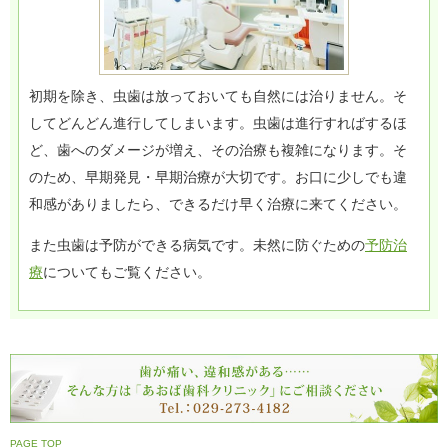
初期を除き、虫歯は放っておいても自然には治りません。そ
してどんどん進行してしまいます。虫歯は進行すればするほ
ど、歯へのダメージが増え、その治療も複雑になります。そ
のため、早期発見・早期治療が大切です。お口に少しでも違
和感がありましたら、できるだけ早く治療に来てください。
また虫歯は予防ができる病気です。未然に防ぐための
予防治
療
についてもご覧ください。
PAGE TOP