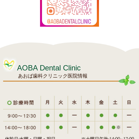
AOBA Dental Clinic
あおば歯科クリニック医院情報